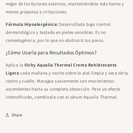
mejor de los factores externos, manteniéndola más fuerte y
menos propensa a irritaciones.
Fórmula Hipoalergénica:
Desarrollada bajo control
dermatológico y testada en pieles sensibles. Es no
comedogénica, por lo que no obstruirá tus poros.
¿Cómo Usarla para Resultados Óptimos?
Aplica la
Vichy Aqualia Thermal Crema Rehidratante
Ligera
cada mañana y noche sobre la piel limpia y seca de tu
rostro y cuello. Masajea suavemente con movimientos
ascendentes hasta su completa absorción. Para un efecto
intensificado, combínala con el sérum Aqualia Thermal.
Share