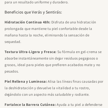
para un resultado uniforme y duradero.
Beneficios que Verás y Sentirás:
Hidratación Continua 48h:
Disfruta de una hidratación
prolongada que mantiene tu piel confortable desde la
mañana hasta la noche, eliminando la sensación de
sequedad.
Textura Ultra-Ligera y Fresca:
Su fórmula en gel-crema se
absorbe instantáneamente sin dejar residuos pegajosos o
grasos, ideal para pieles que prefieren acabados mate y no
pesados.
Piel Rellena y Luminosa:
Alisa las líneas finas causadas por
la deshidratación y devuelve la vitalidad a tu rostro,
dejándolo con un aspecto más saludable y radiante.
Fortalece la Barrera Cutánea:
Ayuda a tu piel a defenderse