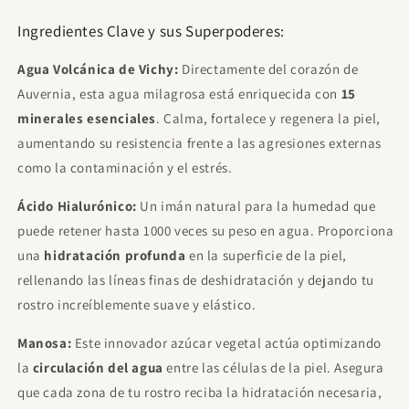
Ingredientes Clave y sus Superpoderes:
Agua Volcánica de Vichy:
Directamente del corazón de
Auvernia, esta agua milagrosa está enriquecida con
15
minerales esenciales
. Calma, fortalece y regenera la piel,
aumentando su resistencia frente a las agresiones externas
como la contaminación y el estrés.
Ácido Hialurónico:
Un imán natural para la humedad que
puede retener hasta 1000 veces su peso en agua. Proporciona
una
hidratación profunda
en la superficie de la piel,
rellenando las líneas finas de deshidratación y dejando tu
rostro increíblemente suave y elástico.
Manosa:
Este innovador azúcar vegetal actúa optimizando
la
circulación del agua
entre las células de la piel. Asegura
que cada zona de tu rostro reciba la hidratación necesaria,