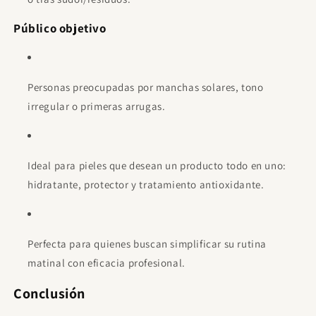
Público objetivo
Personas preocupadas por manchas solares, tono
irregular o primeras arrugas.
Ideal para pieles que desean un producto todo en uno:
hidratante, protector y tratamiento antioxidante.
Perfecta para quienes buscan simplificar su rutina
matinal con eficacia profesional.
Conclusión