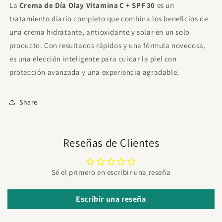
La
Crema de Día Olay Vitamina C + SPF 30
es un
tratamiento diario completo que combina los beneficios de
una crema hidratante, antioxidante y solar en un solo
producto. Con resultados rápidos y una fórmula novedosa,
es una elección inteligente para cuidar la piel con
protección avanzada y una experiencia agradable.
Share
Reseñas de Clientes
Sé el primero en escribir una reseña
Escribir una reseña