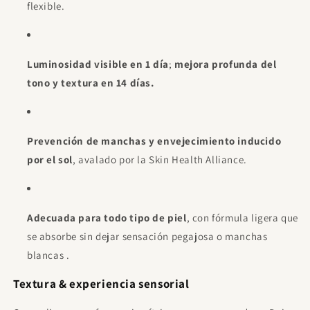
flexible.
Luminosidad visible en 1 día
;
mejora profunda del
tono y textura en 14 días.
Prevención de manchas y envejecimiento inducido
por el sol
, avalado por la Skin Health Alliance.
Adecuada para todo tipo de piel
, con fórmula ligera que
se absorbe sin dejar sensación pegajosa o manchas
blancas
.
Textura & experiencia sensorial