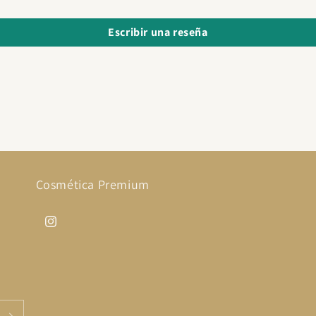
Escribir una reseña
Cosmética Premium
Instagram