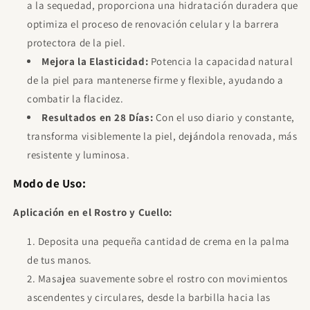
a la sequedad, proporciona una hidratación duradera que
optimiza el proceso de renovación celular y la barrera
protectora de la piel.
Mejora la Elasticidad:
Potencia la capacidad natural
de la piel para mantenerse firme y flexible, ayudando a
combatir la flacidez.
Resultados en 28 Días:
Con el uso diario y constante,
transforma visiblemente la piel, dejándola renovada, más
resistente y luminosa.
Modo de Uso:
Aplicación en el Rostro y Cuello:
Deposita una pequeña cantidad de crema en la palma
de tus manos.
Masajea suavemente sobre el rostro con movimientos
ascendentes y circulares, desde la barbilla hacia las