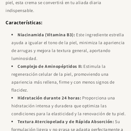
piel, esta crema se convertirá en tu aliada diaria
indispensable.
Características:
Niacinamida (Vitamina B3):
Este ingrediente estrella
ayuda a igualar el tono de la piel, minimiza la apariencia
de arrugas y mejora la textura general, aportando
luminosidad.
Complejo de Aminopéptidos II:
Estimula la
regeneración celular de la piel, promoviendo una
apariencia más rellena, firme y con menos signos de
flacidez.
Hidratación durante 24 horas:
Proporciona una
hidratación intensa y duradera que optimiza las
condiciones para la elasticidad y la renovación de tu piel.
Textura Aterciopelada y de Rápida Absorción:
Su
formulación ligera y no grasa se adapta perfectamente a