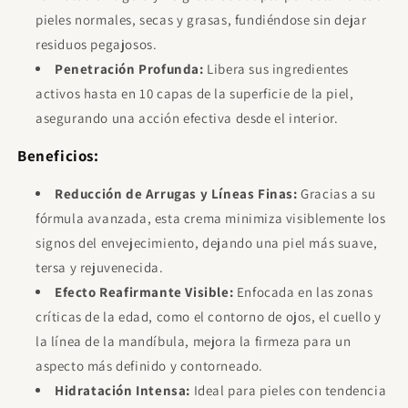
pieles normales, secas y grasas, fundiéndose sin dejar
residuos pegajosos.
Penetración Profunda:
Libera sus ingredientes
activos hasta en 10 capas de la superficie de la piel,
asegurando una acción efectiva desde el interior.
Beneficios:
Reducción de Arrugas y Líneas Finas:
Gracias a su
fórmula avanzada, esta crema minimiza visiblemente los
signos del envejecimiento, dejando una piel más suave,
tersa y rejuvenecida.
Efecto Reafirmante Visible:
Enfocada en las zonas
críticas de la edad, como el contorno de ojos, el cuello y
la línea de la mandíbula, mejora la firmeza para un
aspecto más definido y contorneado.
Hidratación Intensa:
Ideal para pieles con tendencia