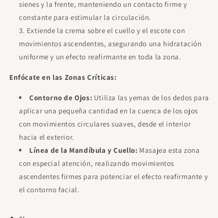
sienes y la frente, manteniendo un contacto firme y
constante para estimular la circulación.
Extiende la crema sobre el cuello y el escote con
movimientos ascendentes, asegurando una hidratación
uniforme y un efecto reafirmante en toda la zona.
Enfócate en las Zonas Críticas:
Contorno de Ojos:
Utiliza las yemas de los dedos para
aplicar una pequeña cantidad en la cuenca de los ojos
con movimientos circulares suaves, desde el interior
hacia el exterior.
Línea de la Mandíbula y Cuello:
Masajea esta zona
con especial atención, realizando movimientos
ascendentes firmes para potenciar el efecto reafirmante y
el contorno facial.