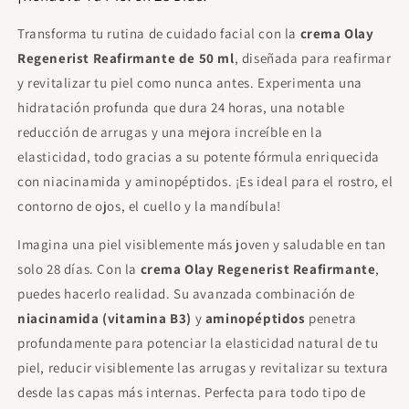
Transforma tu rutina de cuidado facial con la
crema Olay
Regenerist Reafirmante de 50 ml
, diseñada para reafirmar
y revitalizar tu piel como nunca antes. Experimenta una
hidratación profunda que dura 24 horas, una notable
reducción de arrugas y una mejora increíble en la
elasticidad, todo gracias a su potente fórmula enriquecida
con niacinamida y aminopéptidos. ¡Es ideal para el rostro, el
contorno de ojos, el cuello y la mandíbula!
Imagina una piel visiblemente más joven y saludable en tan
solo 28 días. Con la
crema Olay Regenerist Reafirmante
,
puedes hacerlo realidad. Su avanzada combinación de
niacinamida (vitamina B3)
y
aminopéptidos
penetra
profundamente para potenciar la elasticidad natural de tu
piel, reducir visiblemente las arrugas y revitalizar su textura
desde las capas más internas. Perfecta para todo tipo de