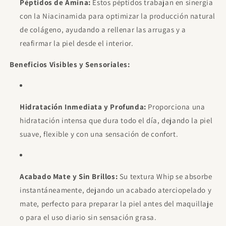
Péptidos de Amina:
Estos péptidos trabajan en sinergia
con la Niacinamida para optimizar la producción natural
de colágeno, ayudando a rellenar las arrugas y a
reafirmar la piel desde el interior.
Beneficios Visibles y Sensoriales:
Hidratación Inmediata y Profunda:
Proporciona una
hidratación intensa que dura todo el día, dejando la piel
suave, flexible y con una sensación de confort.
Acabado Mate y Sin Brillos:
Su textura Whip se absorbe
instantáneamente, dejando un acabado aterciopelado y
mate, perfecto para preparar la piel antes del maquillaje
o para el uso diario sin sensación grasa.