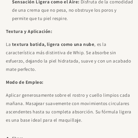
Sensación Ligera como el Aire:
Disfruta de la comodidad
de una crema que no pesa, no obstruye los poros y
permite que tu piel respire.
Textura y Aplicación:
La
textura batida, ligera como una nube
, es la
característica más distintiva de Whip. Se absorbe sin
esfuerzo, dejando la piel hidratada, suave y con un acabado
mate perfecto.
Modo de Empleo:
Aplicar generosamente sobre el rostro y cuello limpios cada
mañana. Masajear suavemente con movimientos circulares
ascendentes hasta su completa absorción. Su fórmula ligera
es una base ideal para el maquillaje.