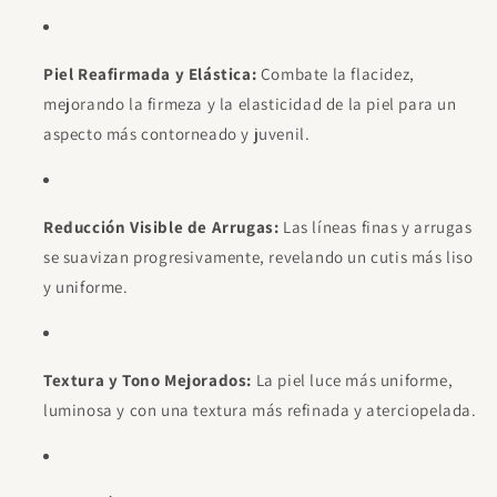
Piel Reafirmada y Elástica:
Combate la flacidez,
mejorando la firmeza y la elasticidad de la piel para un
aspecto más contorneado y juvenil.
Reducción Visible de Arrugas:
Las líneas finas y arrugas
se suavizan progresivamente, revelando un cutis más liso
y uniforme.
Textura y Tono Mejorados:
La piel luce más uniforme,
luminosa y con una textura más refinada y aterciopelada.