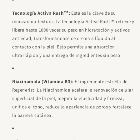
Tecnología Activa Rush™:
Esta es la clave de su
innovadora textura. La tecnología Active Rush™ retiene y
libera hasta 1000 veces su peso en hidratación y activos
antiedad, transformándose de crema a líquido al
contacto con la piel. Esto permite una absorción
ultrarrápida y una entrega de ingredientes sin peso.
Niacinamida (Vitamina B3):
El ingrediente estrella de
Regenerist. La Niacinamida acelera la renovación celular
superficial de la piel, mejora la elasticidad y firmeza,
unifica el tono, reduce la apariencia de poros y fortalece
la barrera cutánea.