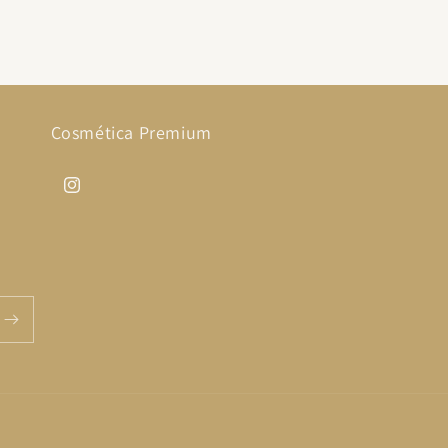
Cosmética Premium
Instagram