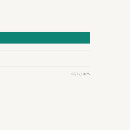
08/12/2025