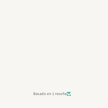
Basado en 1 reseña