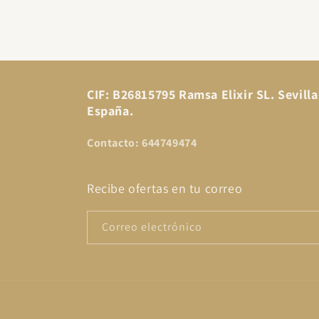
CIF: B26815795 Ramsa Elixir SL. Sevilla
España.
Contacto: 644749474
Recibe ofertas en tu correo
Correo electrónico