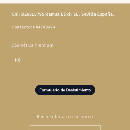
CIF: B26815795 Ramsa Elixir SL. Sevilla España.
Contacto: 644749474
Cosmética Premium
Instagram
Recibe ofertas en tu correo