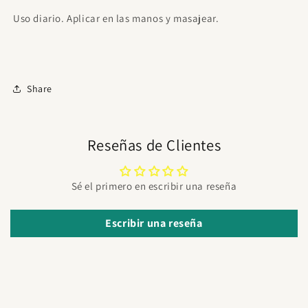
Uso diario. Aplicar en las manos y masajear.
Share
Reseñas de Clientes
Sé el primero en escribir una reseña
Escribir una reseña