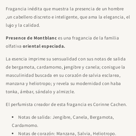
Fragancia inédita que muestra la presencia de un hombre
,un cabellero discreto e inteligente, que ama la elegancia, el
lujo y la calidad.
Presence
de Montblanc
es una fragancia de la familia
olfativa
oriental especiada.
La esencia imprime su sensualidad con sus notas de salida
de bergamota, cardamomo, jengibre y canela; conisgue la
masculinidad buscada en su corazón de salvia esclarea,
manzana y heliotropo; y revela su modernidad con haba
tonka, ámbar, sándalo y almizcle.
El perfumista creador de esta fragancia es Corinne Cachen.
Notas de salida: Jengibre, Canela, Bergamota,
Cardamomo.
Notas de corazón: Manzana, Salvia, Heliotropo.