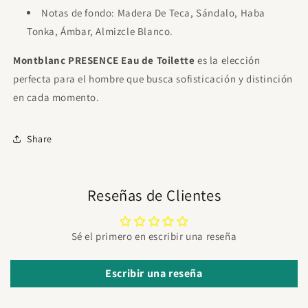
Notas de fondo: Madera De Teca, Sándalo, Haba
Tonka, Ámbar, Almizcle Blanco.
Montblanc PRESENCE Eau de Toilette
es la elección
perfecta para el hombre que busca sofisticación y distinción
en cada momento.
Share
Reseñas de Clientes
Sé el primero en escribir una reseña
Escribir una reseña