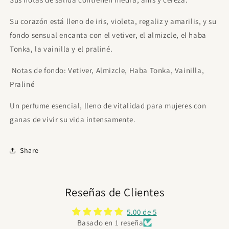
Su corazón está lleno de iris, violeta, regaliz y amarilis, y su
fondo sensual encanta con el vetiver, el almizcle, el haba
Tonka, la vainilla y el praliné.
Notas de fondo: Vetiver, Almizcle, Haba Tonka, Vainilla,
Praliné
Un perfume esencial, lleno de vitalidad para mujeres con
ganas de vivir su vida intensamente.
Share
Reseñas de Clientes
5.00 de 5
Basado en 1 reseña