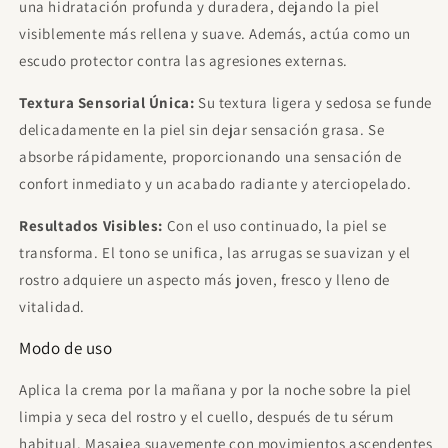
una hidratación profunda y duradera, dejando la piel
visiblemente más rellena y suave. Además, actúa como un
escudo protector contra las agresiones externas.
Textura Sensorial Única:
Su textura ligera y sedosa se funde
delicadamente en la piel sin dejar sensación grasa. Se
absorbe rápidamente, proporcionando una sensación de
confort inmediato y un acabado radiante y aterciopelado.
Resultados Visibles:
Con el uso continuado, la piel se
transforma. El tono se unifica, las arrugas se suavizan y el
rostro adquiere un aspecto más joven, fresco y lleno de
vitalidad.
Modo de uso
Aplica la crema por la mañana y por la noche sobre la piel
limpia y seca del rostro y el cuello, después de tu sérum
habitual. Masajea suavemente con movimientos ascendentes