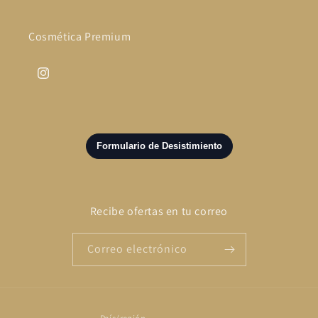
Cosmética Premium
Instagram
Recibe ofertas en tu correo
Correo electrónico