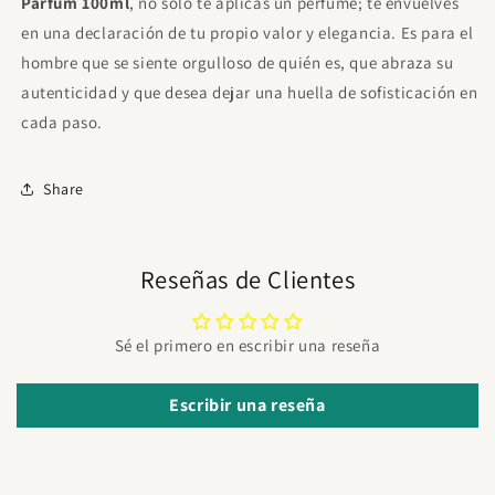
Parfum 100ml
, no solo te aplicas un perfume; te envuelves
en una declaración de tu propio valor y elegancia. Es para el
hombre que se siente orgulloso de quién es, que abraza su
autenticidad y que desea dejar una huella de sofisticación en
cada paso.
Share
Reseñas de Clientes
Sé el primero en escribir una reseña
Escribir una reseña