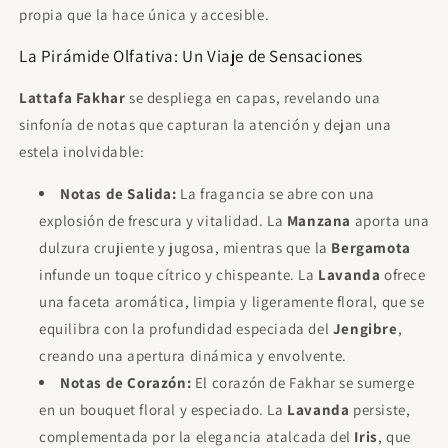
propia que la hace única y accesible.
La Pirámide Olfativa: Un Viaje de Sensaciones
Lattafa Fakhar
se despliega en capas, revelando una
sinfonía de notas que capturan la atención y dejan una
estela inolvidable:
Notas de Salida:
La fragancia se abre con una
explosión de frescura y vitalidad. La
Manzana
aporta una
dulzura crujiente y jugosa, mientras que la
Bergamota
infunde un toque cítrico y chispeante. La
Lavanda
ofrece
una faceta aromática, limpia y ligeramente floral, que se
equilibra con la profundidad especiada del
Jengibre
,
creando una apertura dinámica y envolvente.
Notas de Corazón:
El corazón de Fakhar se sumerge
en un bouquet floral y especiado. La
Lavanda
persiste,
complementada por la elegancia atalcada del
Iris
, que