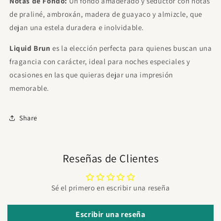
Notas de Fondo:
Un fondo amaderado y seductor con notas
de praliné, ambroxán, madera de guayaco y almizcle, que
dejan una estela duradera e inolvidable.
Liquid Brun
es la elección perfecta para quienes buscan una
fragancia con carácter, ideal para noches especiales y
ocasiones en las que quieras dejar una impresión
memorable.
Share
Reseñas de Clientes
Sé el primero en escribir una reseña
Escribir una reseña