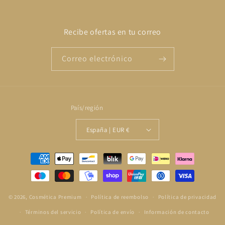
Recibe ofertas en tu correo
Correo electrónico
País/región
España | EUR €
Formas
de
pago
© 2026,
Cosmética Premium
Política de reembolso
Política de privacidad
Términos del servicio
Política de envío
Información de contacto