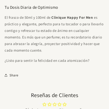
Tu Dosis Diaria de Optimismo
El frasco de 50ml y 100ml de
Clinique Happy For Men
es
práctico y elegante, perfecto para tu tocador o para llevarlo
contigo y refrescar tu estado de ánimo en cualquier
momento. Es más que un perfume; es tu recordatorio diario
para abrazar la alegría, proyectar positividad y hacer que
cada momento cuente.
¿Listo para sentir la felicidad en cada atomización?
Share
Reseñas de Clientes